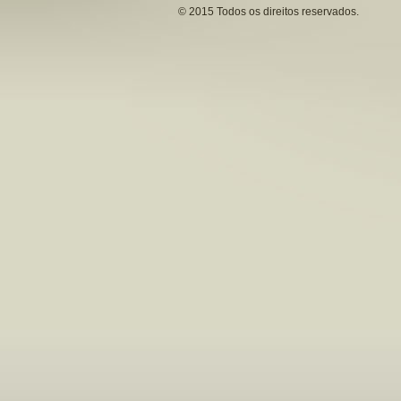
© 2015 Todos os direitos reservados.