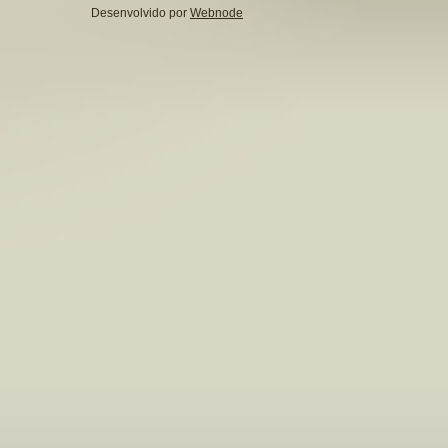
Desenvolvido por
Webnode