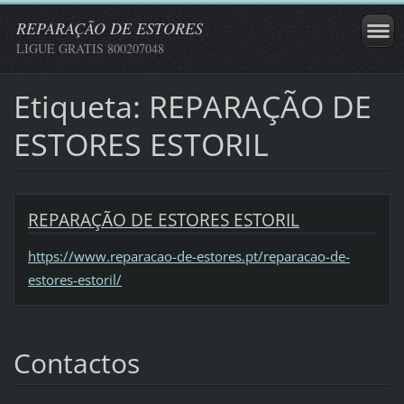
REPARAÇÃO DE ESTORES
LIGUE GRATIS 800207048
Etiqueta: REPARAÇÃO DE
ESTORES ESTORIL
REPARAÇÃO DE ESTORES ESTORIL
https://www.reparacao-de-estores.pt/reparacao-de-
estores-estoril/
Contactos