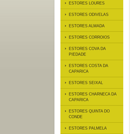
ESTORES LOURES
ESTORES ODIVELAS
ESTORES ALMADA
ESTORES CORROIOS
ESTORES COVA DA
PIEDADE
ESTORES COSTA DA
CAPARICA
ESTORES SEIXAL
ESTORES CHARNECA DA
CAPARICA
ESTORES QUINTA DO
CONDE
ESTORES PALMELA