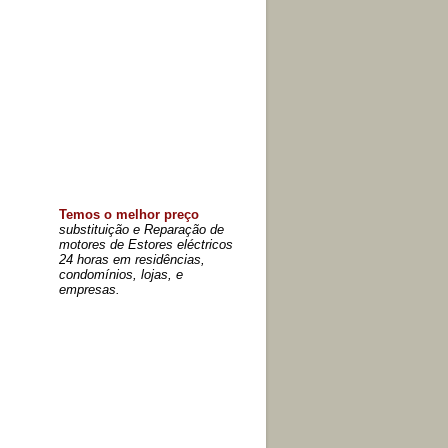
Temos o melhor preço
substituição e Reparação de
motores de Estores eléctricos
24 horas em residências,
condomínios, lojas, e
empresas.