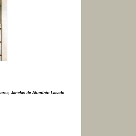
riores, Janelas de Alumínio Lacado