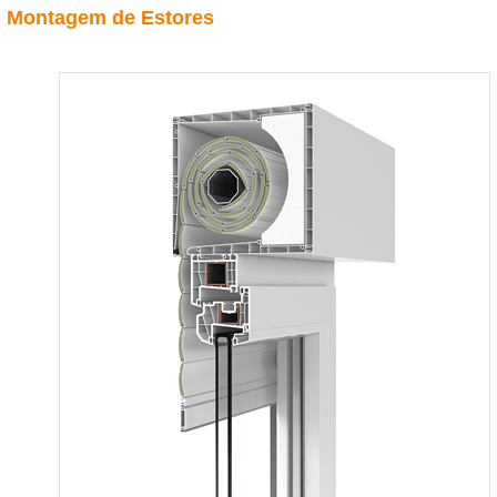
Montagem de Estores