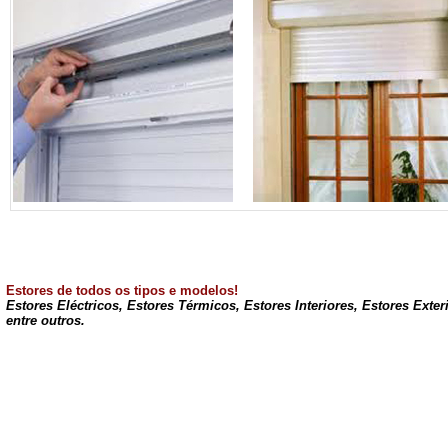
Estores de todos os tipos e modelos!
Estores Eléctricos, Estores Térmicos, Estores Interiores, Estores Exte
entre outros.