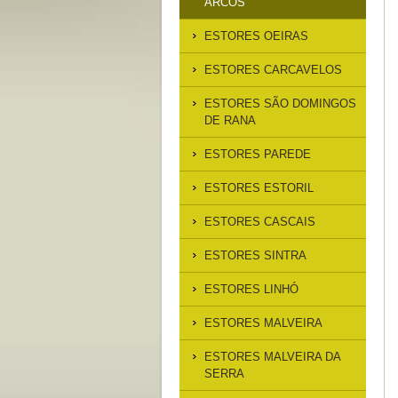
ARCOS
ESTORES OEIRAS
ESTORES CARCAVELOS
ESTORES SÃO DOMINGOS
DE RANA
ESTORES PAREDE
ESTORES ESTORIL
ESTORES CASCAIS
ESTORES SINTRA
ESTORES LINHÓ
ESTORES MALVEIRA
ESTORES MALVEIRA DA
SERRA