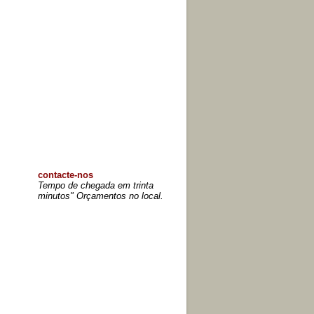
contacte-nos
Tempo de chegada em trinta
minutos" Orçamentos no local.