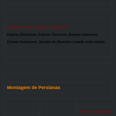
Estores de todos os tipos e modelos!
Estores Eléctricos, Estores Térmicos, Estores Interiores,
Estores Exteriores, Janelas de Alumínio Lacado entre outros.
Montagem de Persianas
Temos o melhor preço