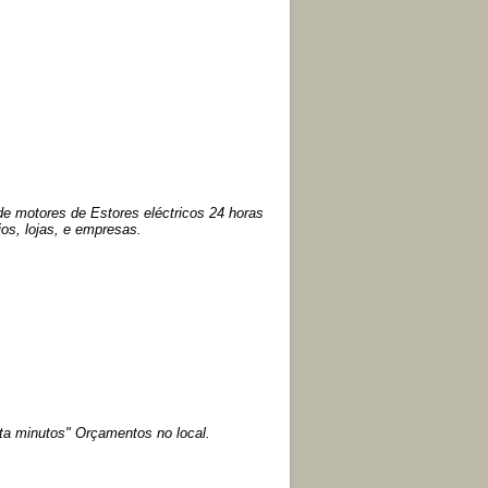
de motores de Estores eléctricos 24 horas
os, lojas, e empresas.
ta minutos" Orçamentos no local.