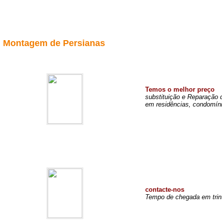
Montagem de Persianas
Temos o melhor preço
substituição e Reparação 
em residências, condomíni
contacte-nos
Tempo de chegada em trin