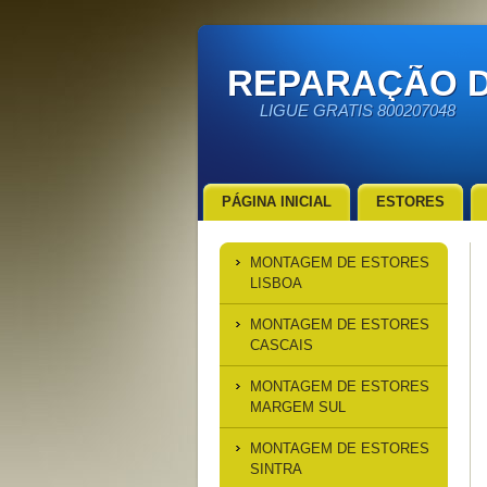
REPARAÇÃO D
LIGUE GRATIS 800207048
PÁGINA INICIAL
ESTORES
MONTAGEM DE ESTORES
LISBOA
MONTAGEM DE ESTORES
CASCAIS
MONTAGEM DE ESTORES
MARGEM SUL
MONTAGEM DE ESTORES
SINTRA