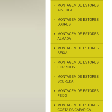
MONTAGEM DE ESTORES
ALVERCA
MONTAGEM DE ESTORES
LOURES
MONTAGEM DE ESTORES
ALMADA
MONTAGEM DE ESTORES
SEIXAL
MONTAGEM DE ESTORES
CORROIOS
MONTAGEM DE ESTORES
SOBREDA
MONTAGEM DE ESTORES
FEIJO
MONTAGEM DE ESTORES
COSTA DA CAPARICA