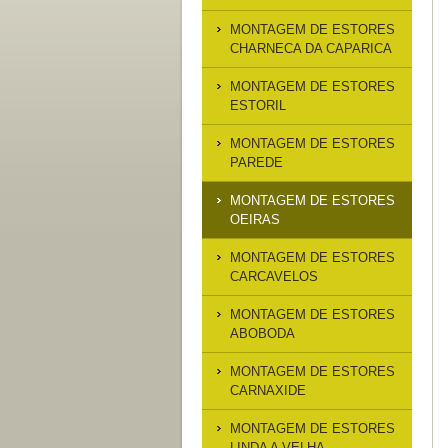
MONTAGEM DE ESTORES
CHARNECA DA CAPARICA
MONTAGEM DE ESTORES
ESTORIL
MONTAGEM DE ESTORES
PAREDE
MONTAGEM DE ESTORES
OEIRAS
MONTAGEM DE ESTORES
CARCAVELOS
MONTAGEM DE ESTORES
ABOBODA
MONTAGEM DE ESTORES
CARNAXIDE
MONTAGEM DE ESTORES
LINDA A VELHA