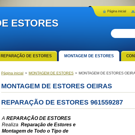
Página inicial
E ESTORES
REPARAÇÃO DE ESTORES
MONTAGEM DE ESTORES
CON
Página inicial
>
MONTAGEM DE ESTORES
>
MONTAGEM DE ESTORES OEIR
MONTAGEM DE ESTORES OEIRAS
REPARAÇÃO DE ESTORES 961559287
A
REPARAÇÃO DE ESTORES
Realiza
Reparação de Estores e
Montagem de Todo o Tipo de