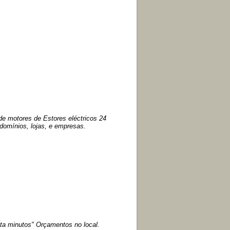
de motores de Estores eléctricos 24
domínios, lojas, e empresas.
ta minutos" Orçamentos no local.