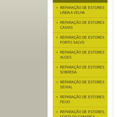
REPARAÇÃO DE ESTORES
LINDA A VELHA
REPARAÇÃO DE ESTORES
CAXIAS
REPARAÇÃO DE ESTORES
PORTO SALVO
REPARAÇÃO DE ESTORES
ALGES
REPARAÇÃO DE ESTORES
SOBREDA
REPARAÇÃO DE ESTORES
SEIXAL
REPARAÇÃO DE ESTORES
FEIJO
REPARAÇÃO DE ESTORES
COSTA DA CAPARICA