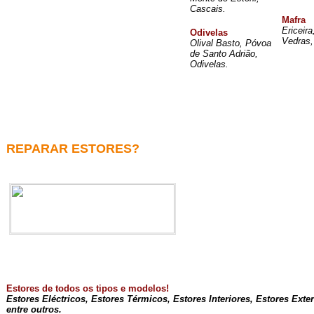
Cascais.
Mafra
Ericeira
Odivelas
Vedras,
Olival Basto, Póvoa
de Santo Adrião,
Odivelas.
REPARAR ESTORES?
Estores de todos os tipos e modelos!
Estores Eléctricos, Estores Térmicos, Estores Interiores, Estores Ext
entre outros.