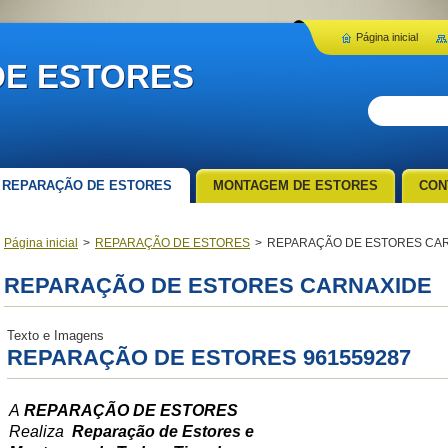
Página inicial
E ESTORES
REPARAÇÃO DE ESTORES
MONTAGEM DE ESTORES
CON
Página inicial
>
REPARAÇÃO DE ESTORES
>
REPARAÇÃO DE ESTORES CA
REPARAÇÃO DE ESTORES CARNAXIDE
Texto e Imagens
REPARAÇÃO DE ESTORES 961559287
A
REPARAÇÃO DE ESTORES
Realiza
Reparação de Estores e