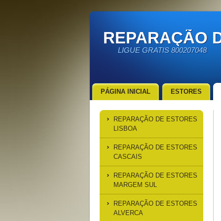
REPARAÇÃO D
LIGUE GRATIS 800207048
PÁGINA INICIAL
ESTORES
REPARAÇÃO DE ESTORES
LISBOA
REPARAÇÃO DE ESTORES
CASCAIS
REPARAÇÃO DE ESTORES
MARGEM SUL
REPARAÇÃO DE ESTORES
ALVERCA