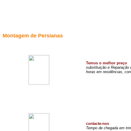
Montagem de Persianas
Temos o melhor preço
substituição e Reparação 
horas em residências, con
contacte-nos
Tempo de chegada em trin