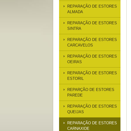
REPARAÇÃO DE ESTORES
ALMADA
REPARAÇÃO DE ESTORES
SINTRA
REPARAÇÃO DE ESTORES
CARCAVELOS
REPARAÇÃO DE ESTORES
OEIRAS
REPARAÇÃO DE ESTORES
ESTORIL
REPARÇÃO DE ESTORES
PAREDE
REPARAÇÃO DE ESTORES
QUEIJAS
REPARAÇÃO DE ESTORES
CARNAXIDE