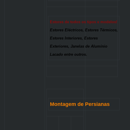
Estores de todos os tipos e modelos!
Estores Eléctricos, Estores Térmicos,
Estores Interiores, Estores
Exteriores, Janelas de Alumínio
Lacado entre outros.
Montagem de Persianas