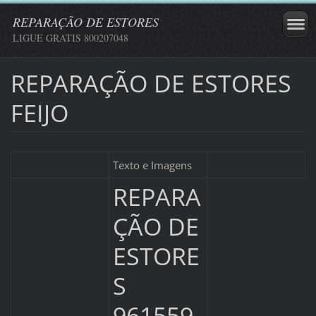
REPARAÇÃO DE ESTORES
LIGUE GRATIS 800207048
REPARAÇÃO DE ESTORES
FEIJO
Texto e Imagens
REPARA
ÇÃO DE
ESTORE
S
961559